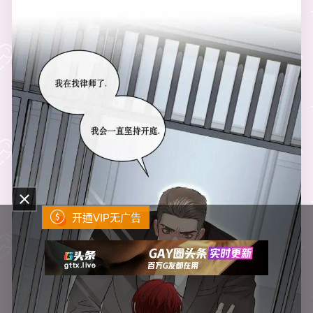
开通VIP无广告