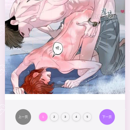
上一页
下一页
1
2
3
4
5